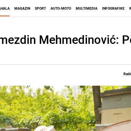
HALA
MAGAZIN
SPORT
AUTO-MOTO
MULTIMEDIA
INFOGRAFIKE
mezdin Mehmedinović: P
Radi