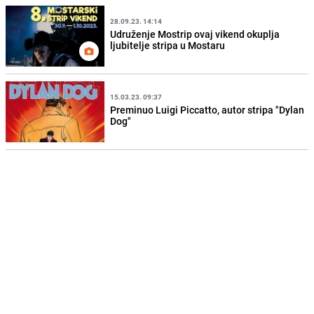
28.09.23. 14:14
Udruženje Mostrip ovaj vikend okuplja
ljubitelje stripa u Mostaru
15.03.23. 09:37
Preminuo Luigi Piccatto, autor stripa "Dylan
Dog"