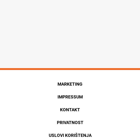
MARKETING
IMPRESSUM
KONTAKT
PRIVATNOST
USLOVI KORIŠTENJA