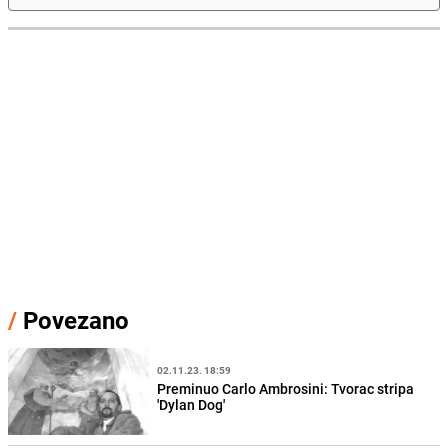
/
Povezano
02.11.23. 18:59
Preminuo Carlo Ambrosini: Tvorac stripa
'Dylan Dog'