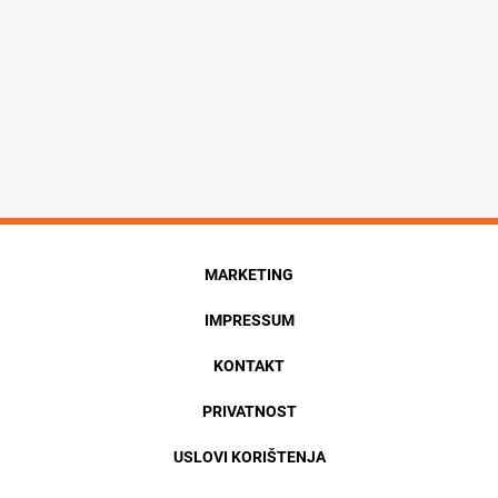
MARKETING
IMPRESSUM
KONTAKT
PRIVATNOST
USLOVI KORIŠTENJA