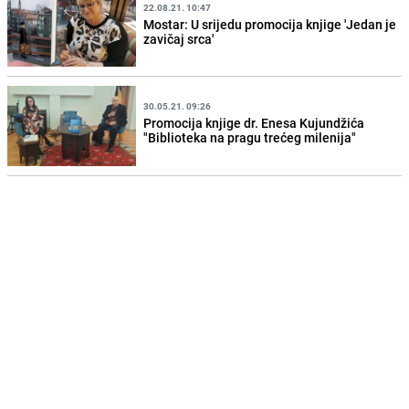
22.08.21. 10:47
Mostar: U srijedu promocija knjige 'Jedan je
zavičaj srca'
30.05.21. 09:26
Promocija knjige dr. Enesa Kujundžića
"Biblioteka na pragu trećeg milenija"