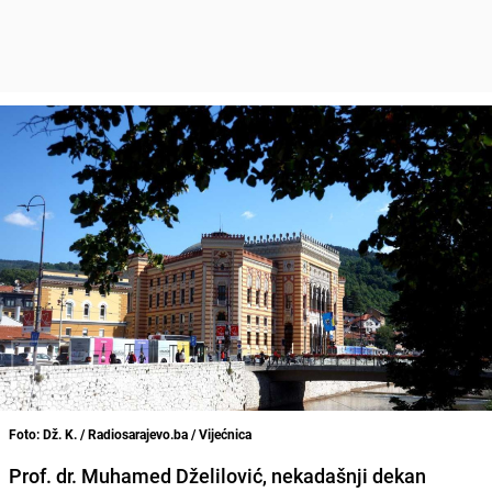
Foto: Dž. K. / Radiosarajevo.ba / Vijećnica
Prof. dr. Muhamed Dželilović, nekadašnji dekan