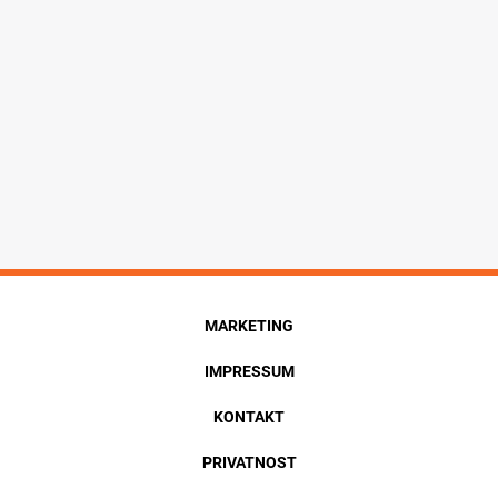
MARKETING
IMPRESSUM
KONTAKT
PRIVATNOST