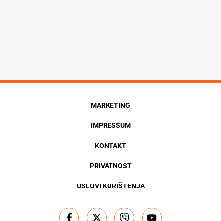
MARKETING
IMPRESSUM
KONTAKT
PRIVATNOST
USLOVI KORIŠTENJA