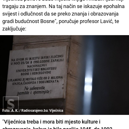
tragaju za znanjem. Na taj način se iskazuje epohalna
svijest i odlučnost da se preko znanja i obrazovanja
gradi budućnost Bosne", poručuje profesor Lavić, te
zaključuje:
Foto: A. K. / Radiosarajevo.ba: Vijećnica
"
Vijećnica treba i mora biti mjesto kulture i