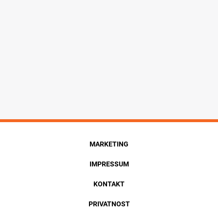
MARKETING
IMPRESSUM
KONTAKT
PRIVATNOST