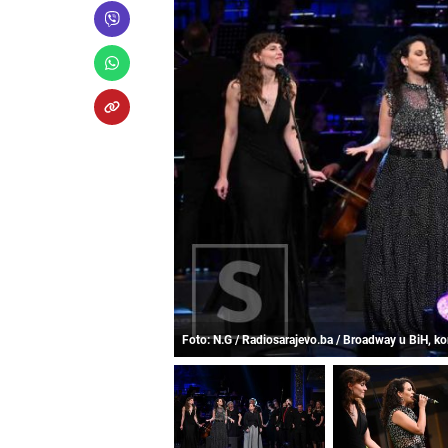
Foto: N.G / Radiosarajevo.ba / Broadway u BiH, ko