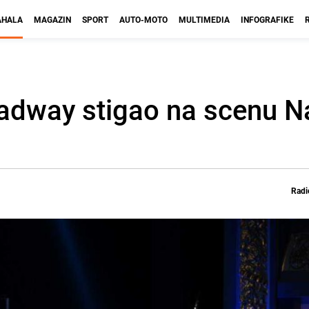
HALA
MAGAZIN
SPORT
AUTO-MOTO
MULTIMEDIA
INFOGRAFIKE
adway stigao na scenu 
Radi