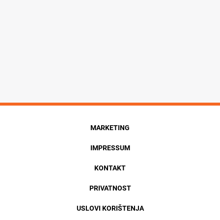
MARKETING
IMPRESSUM
KONTAKT
PRIVATNOST
USLOVI KORIŠTENJA