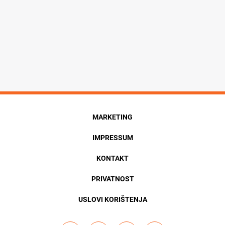
MARKETING
IMPRESSUM
KONTAKT
PRIVATNOST
USLOVI KORIŠTENJA