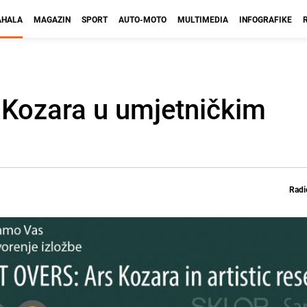
HALA
MAGAZIN
SPORT
AUTO-MOTO
MULTIMEDIA
INFOGRAFIKE
s Kozara u umjetničkim
Radi