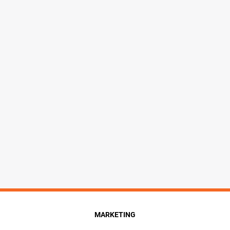
MARKETING