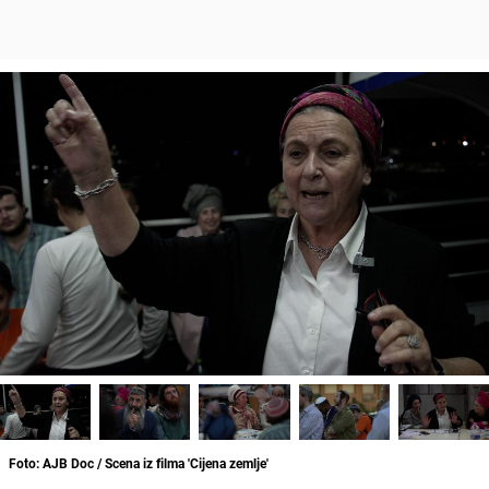
Foto: AJB Doc / Scena iz filma 'Cijena zemlje'