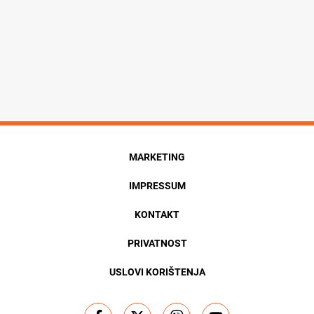
MARKETING
IMPRESSUM
KONTAKT
PRIVATNOST
USLOVI KORIŠTENJA