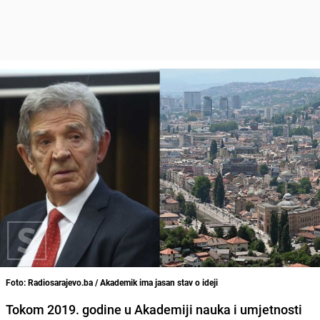
Foto: Radiosarajevo.ba / Akademik ima jasan stav o ideji
Tokom 2019. godine u Akademiji nauka i umjetnosti