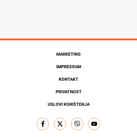
MARKETING
IMPRESSUM
KONTAKT
PRIVATNOST
USLOVI KORIŠTENJA