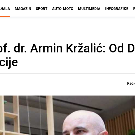
HALA
MAGAZIN
SPORT
AUTO-MOTO
MULTIMEDIA
INFOGRAFIKE
f. dr. Armin Kržalić: Od 
cije
Radi