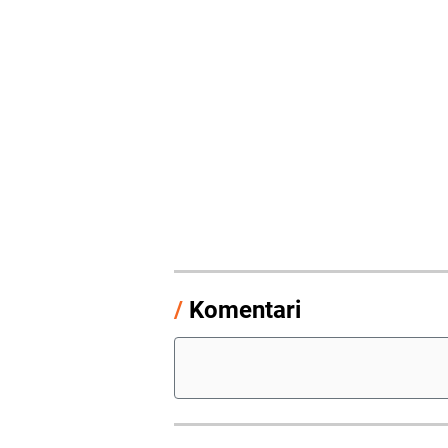
/
Komentari