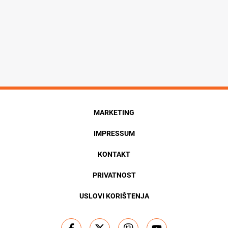
MARKETING
IMPRESSUM
KONTAKT
PRIVATNOST
USLOVI KORIŠTENJA