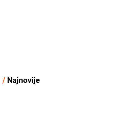
/
Najnovije