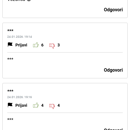
Odgovori
***
24.01.2026. 19:14
Prijavi
6
3
***
Odgovori
***
24.01.2026. 19:16
Prijavi
4
4
***