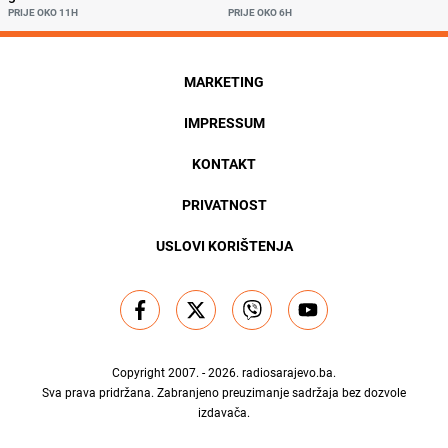
PRIJE OKO 11H
PRIJE OKO 6H
MARKETING
IMPRESSUM
KONTAKT
PRIVATNOST
USLOVI KORIŠTENJA
Copyright 2007. - 2026.
radiosarajevo.ba
.
Sva prava pridržana. Zabranjeno preuzimanje sadržaja bez dozvole
izdavača.