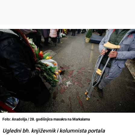
Foto: Anadolija / 28. godišnjica masakra na Markalama
Ugledni bh. književnik i
kolumnista portala