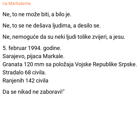
na Markalama
Ne, to ne može biti, a bilo je.
Ne, to se ne dešava ljudima, a desilo se.
Ne, nemoguće da su neki ljudi tolike zvijeri, a jesu.
5. februar 1994. godine.
Sarajevo, pijaca Markale.
Granata 120 mm sa položaja Vojske Republike Srpske.
Stradalo 68 civila.
Ranjenih 142 civila
Da se nikad ne zaboravi!"