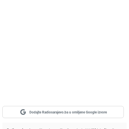
Dodajte Radiosarajevo.ba u omiljene Google izvore