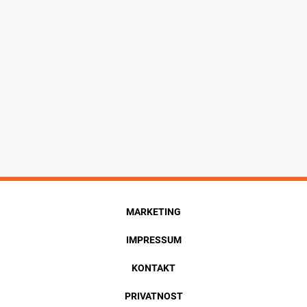
MARKETING
IMPRESSUM
KONTAKT
PRIVATNOST