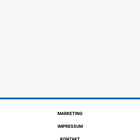
MARKETING
IMPRESSUM
KONTAKT