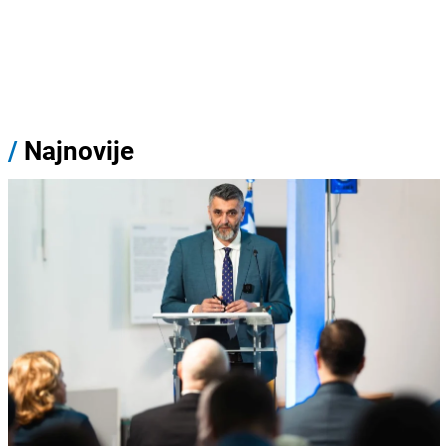
/
Najnovije