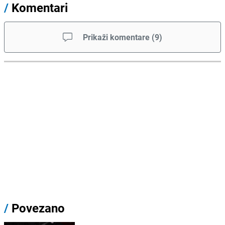
/
Komentari
Prikaži komentare
(
9
)
/
Povezano