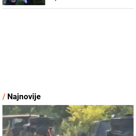
/
Najnovije