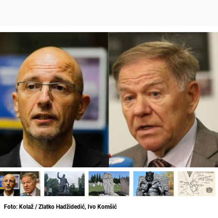
Foto: Kolaž / Zlatko Hadžidedić, Ivo Komšić