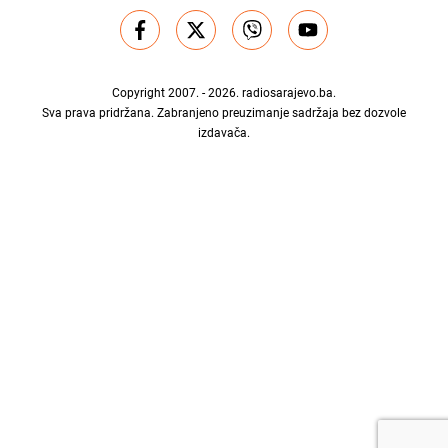
Copyright 2007. - 2026.
radiosarajevo.ba
.
Sva prava pridržana. Zabranjeno preuzimanje sadržaja bez dozvole
izdavača.