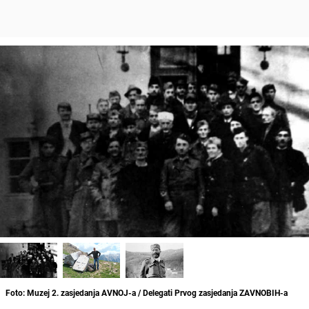
Foto: Muzej 2. zasjedanja AVNOJ-a / Delegati Prvog zasjedanja ZAVNOBIH-a