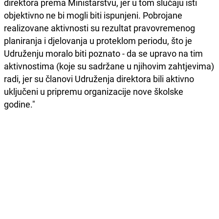
direktora prema Ministarstvu, jer u tom slučaju isti
objektivno ne bi mogli biti ispunjeni. Pobrojane
realizovane aktivnosti su rezultat pravovremenog
planiranja i djelovanja u proteklom periodu, što je
Udruženju moralo biti poznato - da se upravo na tim
aktivnostima (koje su sadržane u njihovim zahtjevima)
radi, jer su članovi Udruženja direktora bili aktivno
uključeni u pripremu organizacije nove školske
godine."