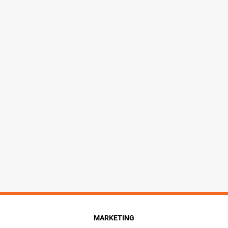
MARKETING