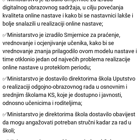
digitalnog obrazovnog sadržaja, u cilju povećanja
kvaliteta online nastave i kako bi se nastavnici lakše i
bolje snalazili u realizaciji online nastave;
✅Ministarstvo je izradilo Smjernice za praćenje,
vrednovanje i ocjenjivanje učenika, kako bi se
vrednovanje znanja prilagodilo ovom modelu nastave i
time otklonio jedan od najvećih problema realizacije
online nastave u proteklom periodu;
✅Ministarstvo je dostavilo direktorima škola Uputstvo
o realizaciji odgojno-obrazovnog rada u osnovnim i
srednjim školama KS, koje je dostupno i javnosti,
odnosno učenicima i roditeljima;
✅Ministarstvo je direktorima škola dostavilo obavijest
da mogu angažovati potreban stručni kadar za rad u
školi;