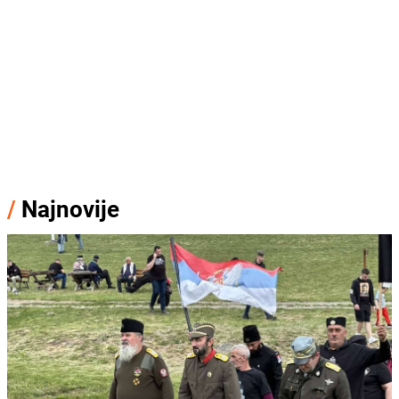
/
Najnovije