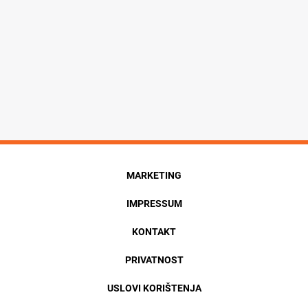
MARKETING
IMPRESSUM
KONTAKT
PRIVATNOST
USLOVI KORIŠTENJA