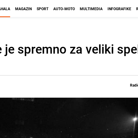
HALA
MAGAZIN
SPORT
AUTO-MOTO
MULTIMEDIA
INFOGRAFIKE
 je spremno za veliki spe
Radi