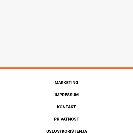
MARKETING
IMPRESSUM
KONTAKT
PRIVATNOST
USLOVI KORIŠTENJA