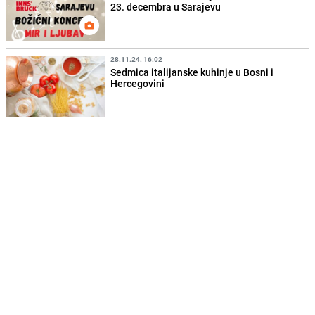
23. decembra u Sarajevu
28.11.24. 16:02
Sedmica italijanske kuhinje u Bosni i
Hercegovini