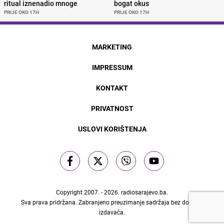
ritual iznenadio mnoge
bogat okus
PRIJE OKO 17H
PRIJE OKO 17H
MARKETING
IMPRESSUM
KONTAKT
PRIVATNOST
USLOVI KORIŠTENJA
Copyright 2007. - 2026.
radiosarajevo.ba
.
Sva prava pridržana. Zabranjeno preuzimanje sadržaja bez dozvole
izdavača.