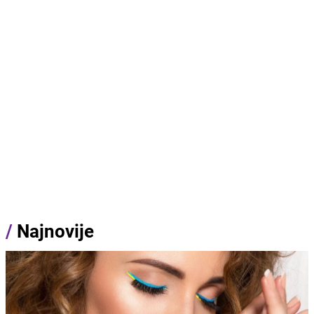
/
Najnovije