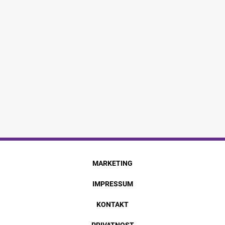
MARKETING
IMPRESSUM
KONTAKT
PRIVATNOST