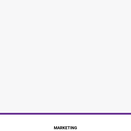
MARKETING