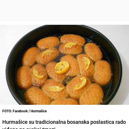
FOTO: Facebook / Hurmašice
Hurmašice
su tradicionalna bosanska poslastica rado