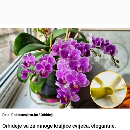
Foto: Radiosarajevo.ba / Orhideja
Orhideje su za mnoge kraljice cvijeća, elegantne,