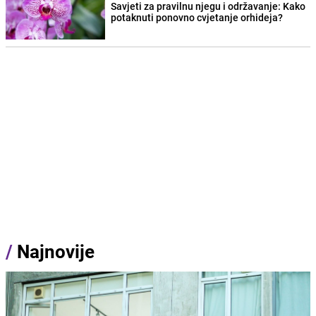
Savjeti za pravilnu njegu i održavanje: Kako
potaknuti ponovno cvjetanje orhideja?
/
Najnovije