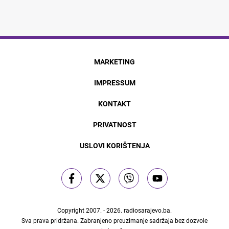
MARKETING
IMPRESSUM
KONTAKT
PRIVATNOST
USLOVI KORIŠTENJA
Copyright 2007. - 2026.
radiosarajevo.ba
.
Sva prava pridržana. Zabranjeno preuzimanje sadržaja bez dozvole