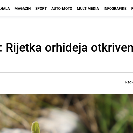
HALA
MAGAZIN
SPORT
AUTO-MOTO
MULTIMEDIA
INFOGRAFIKE
 Rijetka orhideja otkrive
Radi