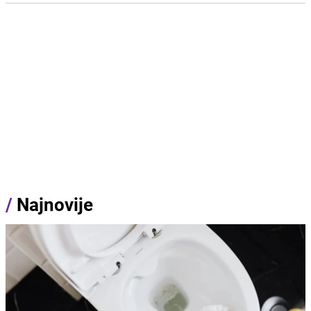
/
Najnovije