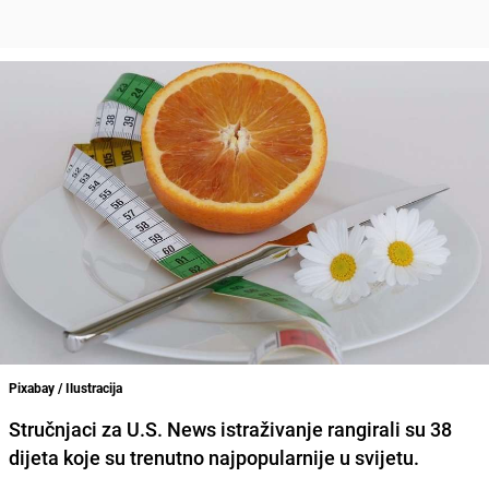
Pixabay / Ilustracija
Stručnjaci za U.S. News istraživanje rangirali su 38
dijeta koje su trenutno najpopularnije u svijetu.