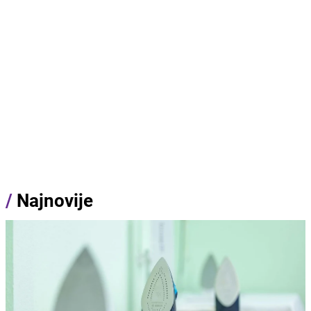
/
Najnovije