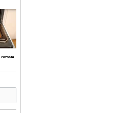
: Poznata