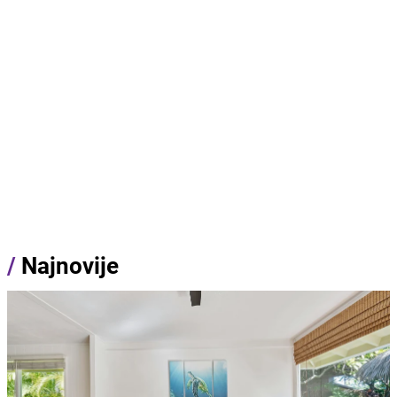
/
Najnovije