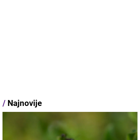
/
Najnovije