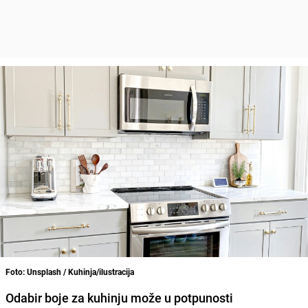
Foto: Unsplash / Kuhinja/ilustracija
Odabir boje za kuhinju može u potpunosti