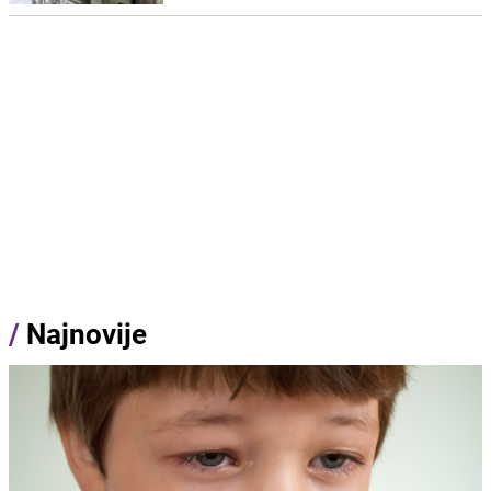
/
Najnovije