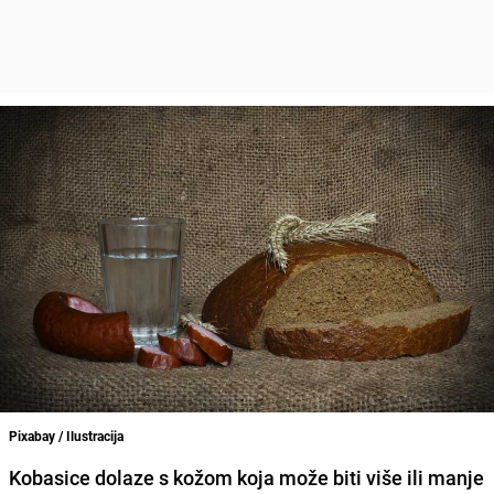
Pixabay / Ilustracija
Kobasice dolaze s kožom koja može biti više ili manje