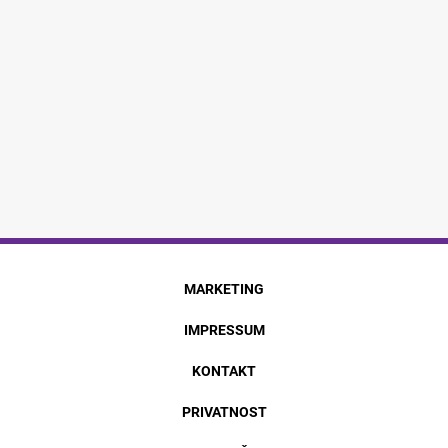
MARKETING
IMPRESSUM
KONTAKT
PRIVATNOST