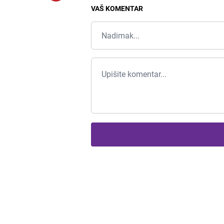
VAŠ KOMENTAR