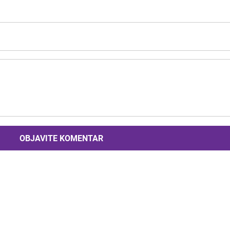
OBJAVITE KOMENTAR