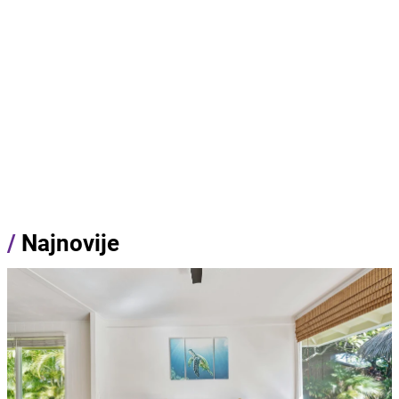
/
Najnovije