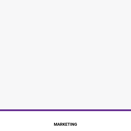
MARKETING