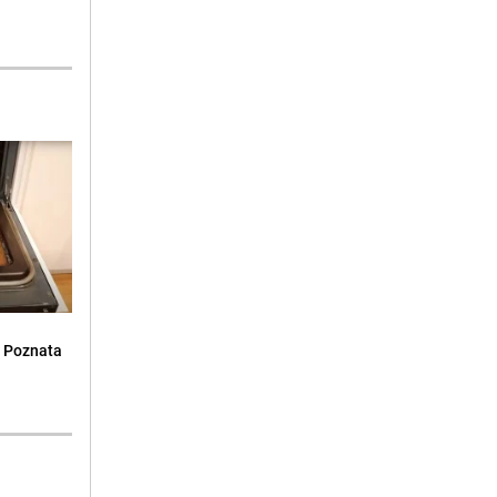
: Poznata