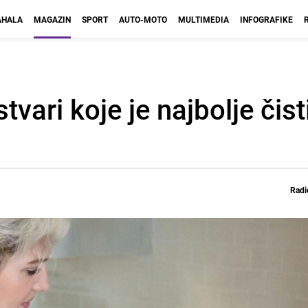
HALA
MAGAZIN
SPORT
AUTO-MOTO
MULTIMEDIA
INFOGRAFIKE
vari koje je najbolje čisti
Radi