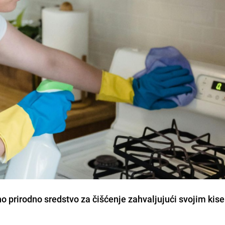
 prirodno sredstvo za čišćenje zahvaljujući svojim kise