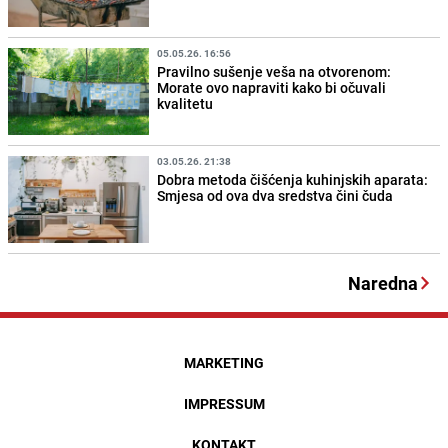
05.05.26. 16:56
Pravilno sušenje veša na otvorenom:
Morate ovo napraviti kako bi očuvali
kvalitetu
03.05.26. 21:38
Dobra metoda čišćenja kuhinjskih aparata:
Smjesa od ova dva sredstva čini čuda
Naredna
MARKETING
IMPRESSUM
KONTAKT