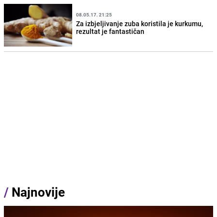
08.05.17. 21:25
Za izbjeljivanje zuba koristila je kurkumu,
rezultat je fantastičan
/
Najnovije