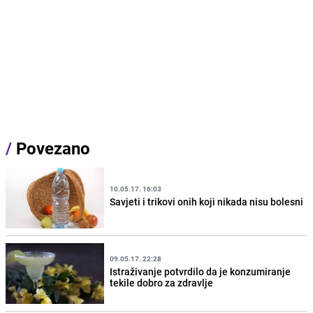
/
Povezano
10.05.17. 16:03
Savjeti i trikovi onih koji nikada nisu bolesni
09.05.17. 22:28
Istraživanje potvrdilo da je konzumiranje
tekile dobro za zdravlje