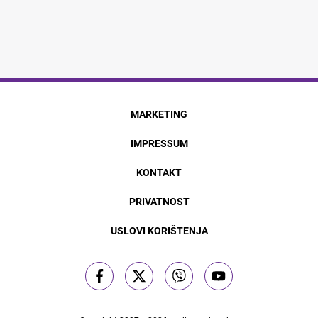
MARKETING
IMPRESSUM
KONTAKT
PRIVATNOST
USLOVI KORIŠTENJA