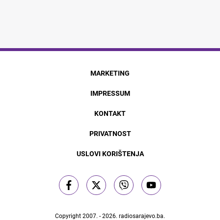
MARKETING
IMPRESSUM
KONTAKT
PRIVATNOST
USLOVI KORIŠTENJA
Copyright 2007. - 2026.
radiosarajevo.ba
.