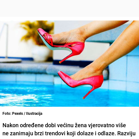
Foto: Pexels / Ilustracija
Nakon određene dobi većinu žena vjerovatno više
ne zanimaju brzi trendovi koji dolaze i odlaze. Razviju