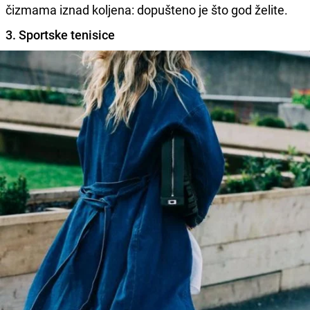
čizmama iznad koljena: dopušteno je što god želite.
3. Sportske tenisice