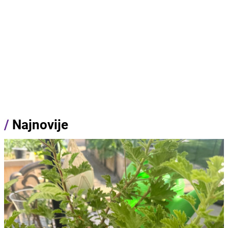
/
Najnovije