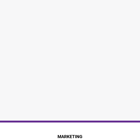
MARKETING