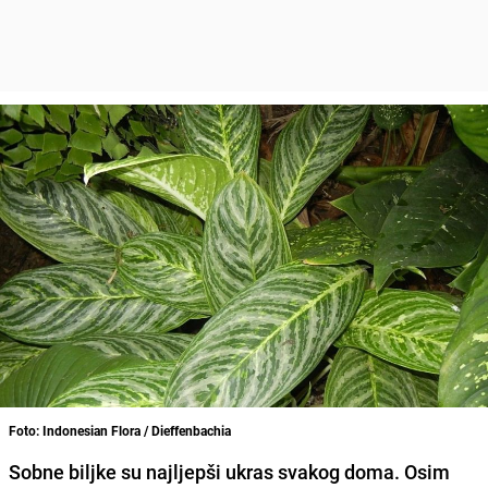
Foto: Indonesian Flora / Dieffenbachia
Sobne biljke su najljepši ukras svakog doma. Osim