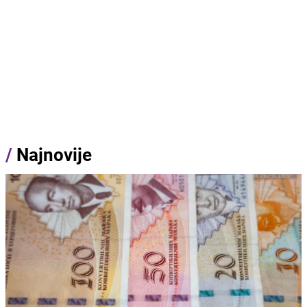
/
Najnovije