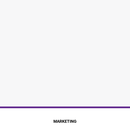
MARKETING